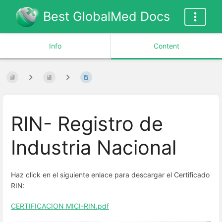
Best GlobalMed Docs
Info
Content
RIN- Registro de
Industria Nacional
Haz click en el siguiente enlace para descargar el Certificado
RIN:
CERTIFICACION MICI-RIN.pdf